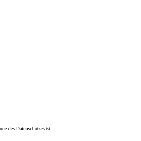
inne des Datenschutzes ist: