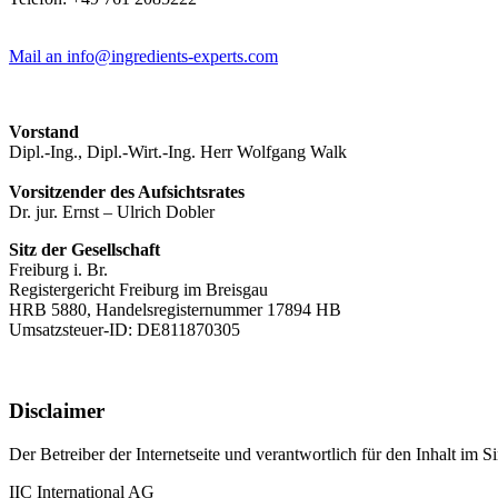
Mail an info@ingredients-experts.com
Vorstand
Dipl.-Ing., Dipl.-Wirt.-Ing. Herr Wolfgang Walk
Vorsitzender des Aufsichtsrates
Dr. jur. Ernst – Ulrich Dobler
Sitz der Gesellschaft
Freiburg i. Br.
Registergericht Freiburg im Breisgau
HRB 5880, Handelsregisternummer 17894 HB
Umsatzsteuer-ID: DE811870305
Disclaimer
Der Betreiber der Internetseite und verantwortlich für den Inhalt im S
IIC International AG