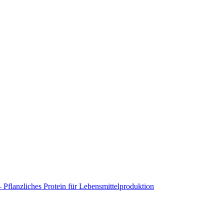
flanzliches Protein für Lebensmittelproduktion