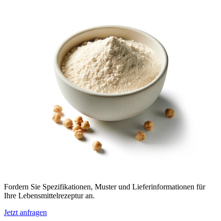
Fordern Sie Spezifikationen, Muster und Lieferinformationen für
Ihre Lebensmittelrezeptur an.
Jetzt anfragen