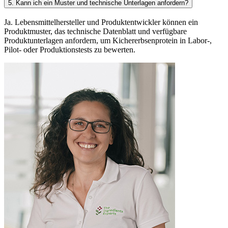
5. Kann ich ein Muster und technische Unterlagen anfordern?
Ja. Lebensmittelhersteller und Produktentwickler können ein
Produktmuster, das technische Datenblatt und verfügbare
Produktunterlagen anfordern, um Kichererbsenprotein in Labor-,
Pilot- oder Produktionstests zu bewerten.