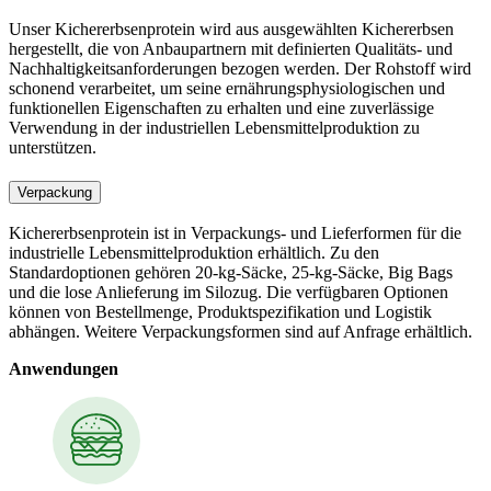
Unser Kichererbsenprotein wird aus ausgewählten Kichererbsen
hergestellt, die von Anbaupartnern mit definierten Qualitäts- und
Nachhaltigkeitsanforderungen bezogen werden. Der Rohstoff wird
schonend verarbeitet, um seine ernährungsphysiologischen und
funktionellen Eigenschaften zu erhalten und eine zuverlässige
Verwendung in der industriellen Lebensmittelproduktion zu
unterstützen.
Verpackung
Kichererbsenprotein ist in Verpackungs- und Lieferformen für die
industrielle Lebensmittelproduktion erhältlich. Zu den
Standardoptionen gehören 20-kg-Säcke, 25-kg-Säcke, Big Bags
und die lose Anlieferung im Silozug. Die verfügbaren Optionen
können von Bestellmenge, Produktspezifikation und Logistik
abhängen. Weitere Verpackungsformen sind auf Anfrage erhältlich.
Anwendungen