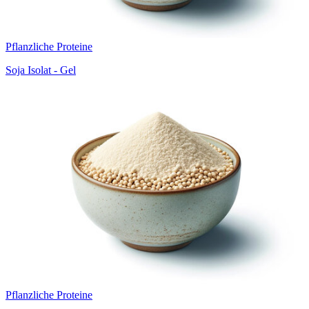
Pflanzliche Proteine
Soja Isolat - Gel
Pflanzliche Proteine