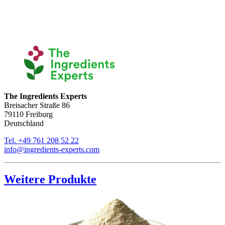
The Ingredients Experts
Breisacher Straße 86
79110 Freiburg
Deutschland
Tel. +49 761 208 52 22
info@ingredients-experts.com
Weitere Produkte