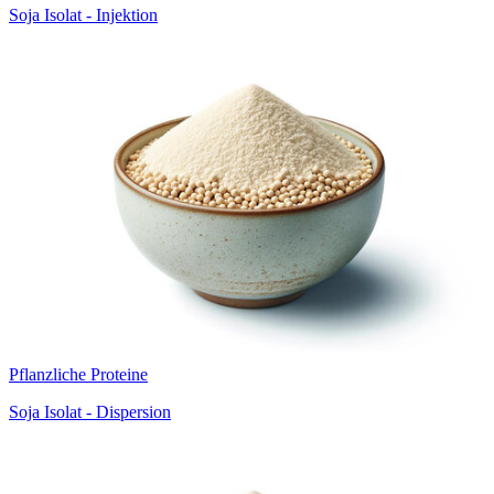
Soja Isolat - Injektion
Pflanzliche Proteine
Soja Isolat - Dispersion