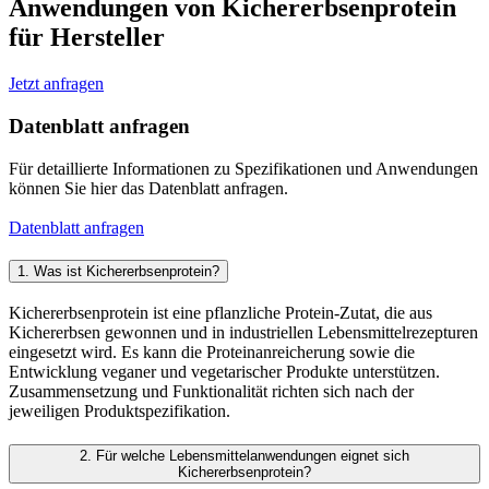
Anwendungen von Kichererbsenprotein
für Hersteller
Jetzt anfragen
Datenblatt anfragen
Für detaillierte Informationen zu Spezifikationen und Anwendungen
können Sie hier das Datenblatt anfragen.
Datenblatt anfragen
1. Was ist Kichererbsenprotein?
Kichererbsenprotein ist eine pflanzliche Protein-Zutat, die aus
Kichererbsen gewonnen und in industriellen Lebensmittelrezepturen
eingesetzt wird. Es kann die Proteinanreicherung sowie die
Entwicklung veganer und vegetarischer Produkte unterstützen.
Zusammensetzung und Funktionalität richten sich nach der
jeweiligen Produktspezifikation.
2. Für welche Lebensmittelanwendungen eignet sich
Kichererbsenprotein?