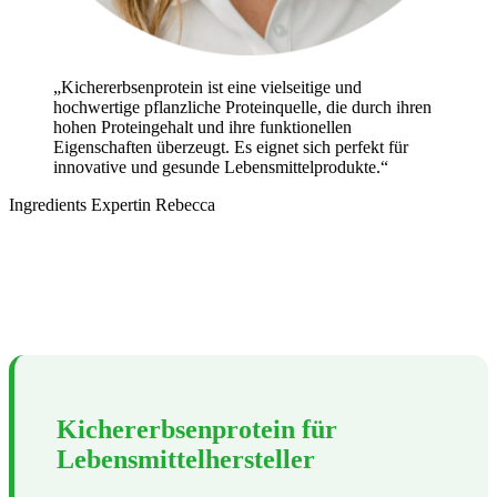
„Kichererbsenprotein ist eine vielseitige und
hochwertige pflanzliche Proteinquelle, die durch ihren
hohen Proteingehalt und ihre funktionellen
Eigenschaften überzeugt. Es eignet sich perfekt für
innovative und gesunde Lebensmittelprodukte.“
Ingredients Expertin Rebecca
Kichererbsenprotein für
Lebensmittelhersteller