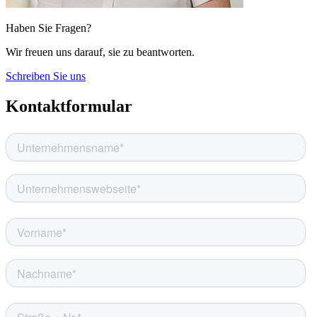
Haben Sie Fragen?
Wir freuen uns darauf, sie zu beantworten.
Schreiben Sie uns
Kontaktformular