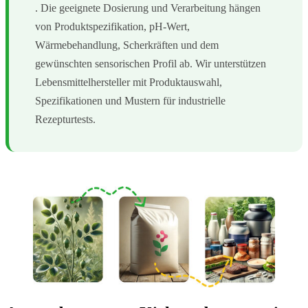
. Die geeignete Dosierung und Verarbeitung hängen
von Produktspezifikation, pH-Wert,
Wärmebehandlung, Scherkräften und dem
gewünschten sensorischen Profil ab. Wir unterstützen
Lebensmittelhersteller mit Produktauswahl,
Spezifikationen und Mustern für industrielle
Rezepturtests.