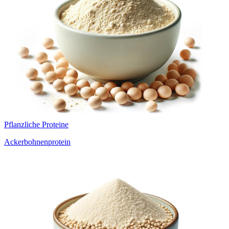
Pflanzliche Proteine
Ackerbohnenprotein