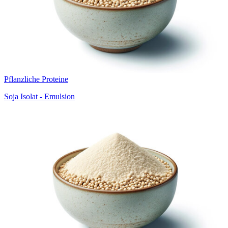
Pflanzliche Proteine
Soja Isolat - Emulsion