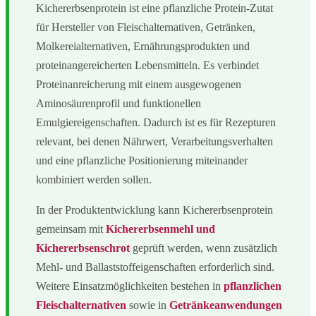
Kichererbsenprotein ist eine pflanzliche Protein-Zutat
für Hersteller von Fleischalternativen, Getränken,
Molkereialternativen, Ernährungsprodukten und
proteinangereicherten Lebensmitteln. Es verbindet
Proteinanreicherung mit einem ausgewogenen
Aminosäurenprofil und funktionellen
Emulgiereigenschaften. Dadurch ist es für Rezepturen
relevant, bei denen Nährwert, Verarbeitungsverhalten
und eine pflanzliche Positionierung miteinander
kombiniert werden sollen.
In der Produktentwicklung kann Kichererbsenprotein
gemeinsam mit
Kichererbsenmehl und
Kichererbsenschrot
geprüft werden, wenn zusätzlich
Mehl- und Ballaststoffeigenschaften erforderlich sind.
Weitere Einsatzmöglichkeiten bestehen in
pflanzlichen
Fleischalternativen
sowie in
Getränkeanwendungen