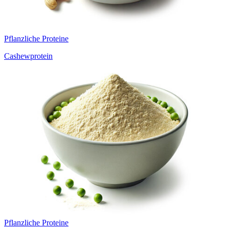
Pflanzliche Proteine
Cashewprotein
Pflanzliche Proteine