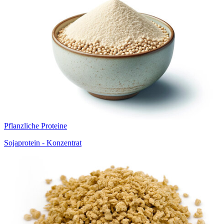
Pflanzliche Proteine
Sojaprotein - Konzentrat