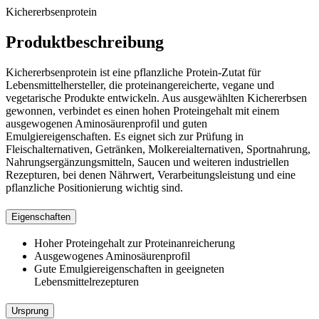
Kichererbsenprotein
Produktbeschreibung
Kichererbsenprotein ist eine pflanzliche Protein-Zutat für
Lebensmittelhersteller, die proteinangereicherte, vegane und
vegetarische Produkte entwickeln. Aus ausgewählten Kichererbsen
gewonnen, verbindet es einen hohen Proteingehalt mit einem
ausgewogenen Aminosäurenprofil und guten
Emulgiereigenschaften. Es eignet sich zur Prüfung in
Fleischalternativen, Getränken, Molkereialternativen, Sportnahrung,
Nahrungsergänzungsmitteln, Saucen und weiteren industriellen
Rezepturen, bei denen Nährwert, Verarbeitungsleistung und eine
pflanzliche Positionierung wichtig sind.
Eigenschaften
Hoher Proteingehalt zur Proteinanreicherung
Ausgewogenes Aminosäurenprofil
Gute Emulgiereigenschaften in geeigneten
Lebensmittelrezepturen
Ursprung