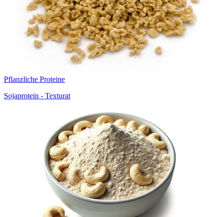
Pflanzliche Proteine
Sojaprotein - Texturat