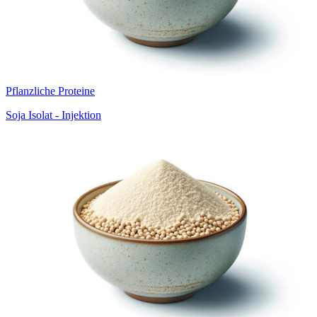
Pflanzliche Proteine
Soja Isolat - Injektion