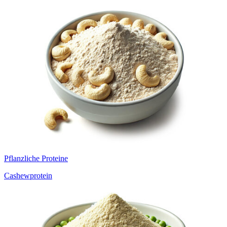
Pflanzliche Proteine
Cashewprotein