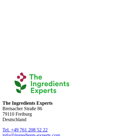
The Ingredients Experts
Breisacher Straße 86
79110 Freiburg
Deutschland
Tel. +49 761 208 52 22
info@ingredients-experts.com