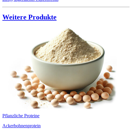
Weitere Produkte
Pflanzliche Proteine
Ackerbohnenprotein