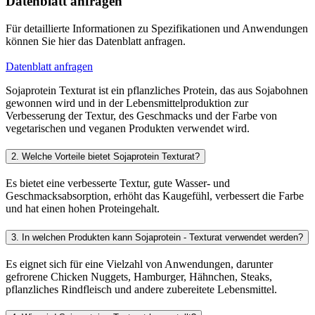
Datenblatt anfragen
Für detaillierte Informationen zu Spezifikationen und Anwendungen
können Sie hier das Datenblatt anfragen.
Datenblatt anfragen
Sojaprotein Texturat ist ein pflanzliches Protein, das aus Sojabohnen
gewonnen wird und in der Lebensmittelproduktion zur
Verbesserung der Textur, des Geschmacks und der Farbe von
vegetarischen und veganen Produkten verwendet wird.
2. Welche Vorteile bietet Sojaprotein Texturat?
Es bietet eine verbesserte Textur, gute Wasser- und
Geschmacksabsorption, erhöht das Kaugefühl, verbessert die Farbe
und hat einen hohen Proteingehalt.
3. In welchen Produkten kann Sojaprotein - Texturat verwendet werden?
Es eignet sich für eine Vielzahl von Anwendungen, darunter
gefrorene Chicken Nuggets, Hamburger, Hähnchen, Steaks,
pflanzliches Rindfleisch und andere zubereitete Lebensmittel.