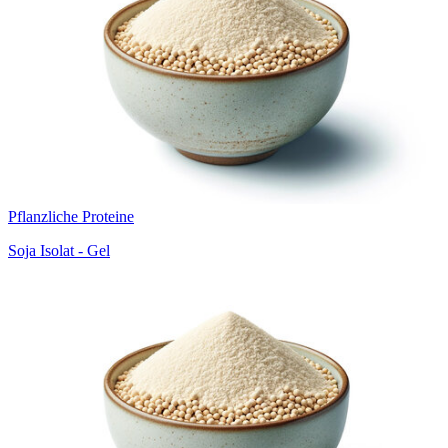
Pflanzliche Proteine
Soja Isolat - Gel