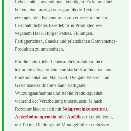
Lebensmittelanwendungen benötigen. Es kann dabei
helfen, eine faserige oder granulierte Textur zu
erzeugen, den Kaueindruck zu verbessern und ein
fleischähnlicheres Esserlebnis in Produkten wie
veganem Hack, Burger Patties, Füllungen,
Fertiggerichten, Snacks und pflanzlichen Convenience-
Produkten zu unterstützen.
Für die industrielle Lebensmittelproduktion bietet
texturiertes Sojaprotein eine starke Kombination aus
Funktionalität und Nährwert. Die gute Wasser- und
Geschmacksaufnahme kann Saftigkeit,
Würzungsaufnahme und stabile Produktqualität
während der Verarbeitung unterstützen. Je nach
Rezeptur lässt es sich mit
Sojaproteinkonzentrat
,
Ackerbohnenprotein
oder
Apfelfaser
kombinieren,
um Textur, Bindung und Mundgefühl zu verbessern.