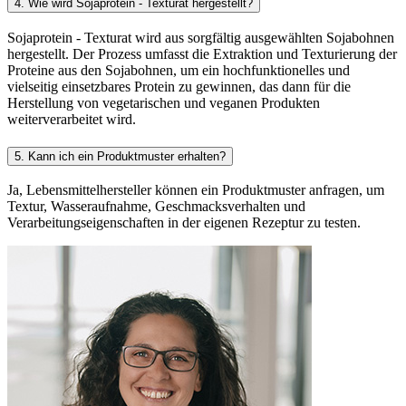
4. Wie wird Sojaprotein - Texturat hergestellt?
Sojaprotein - Texturat wird aus sorgfältig ausgewählten Sojabohnen
hergestellt. Der Prozess umfasst die Extraktion und Texturierung der
Proteine aus den Sojabohnen, um ein hochfunktionelles und
vielseitig einsetzbares Protein zu gewinnen, das dann für die
Herstellung von vegetarischen und veganen Produkten
weiterverarbeitet wird.
5. Kann ich ein Produktmuster erhalten?
Ja, Lebensmittelhersteller können ein Produktmuster anfragen, um
Textur, Wasseraufnahme, Geschmacksverhalten und
Verarbeitungseigenschaften in der eigenen Rezeptur zu testen.