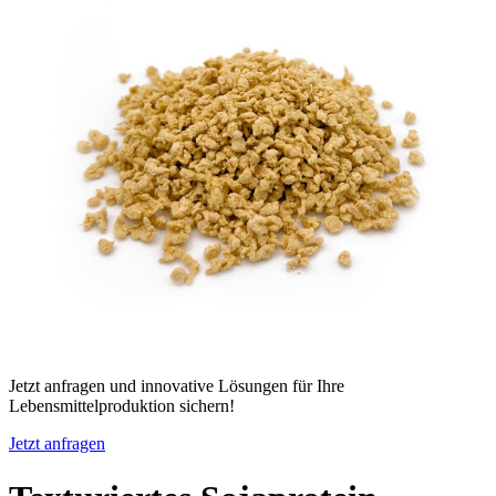
Jetzt anfragen und innovative Lösungen für Ihre
Lebensmittelproduktion sichern!
Jetzt anfragen