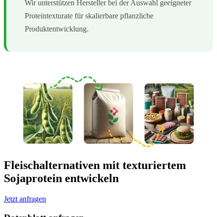
Wir unterstützen Hersteller bei der Auswahl geeigneter
Proteintexturate für skalierbare pflanzliche
Produktentwicklung.
Fleischalternativen mit texturiertem
Sojaprotein entwickeln
Jetzt anfragen