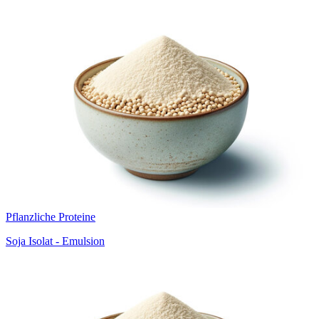
Pflanzliche Proteine
Soja Isolat - Emulsion