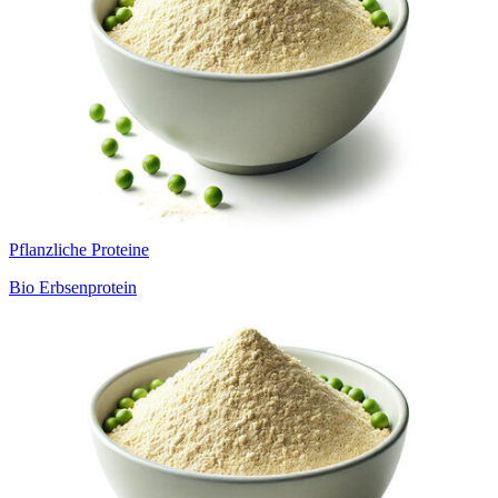
Pflanzliche Proteine
Bio Erbsenprotein