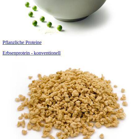
Pflanzliche Proteine
Erbsenprotein - konventionell