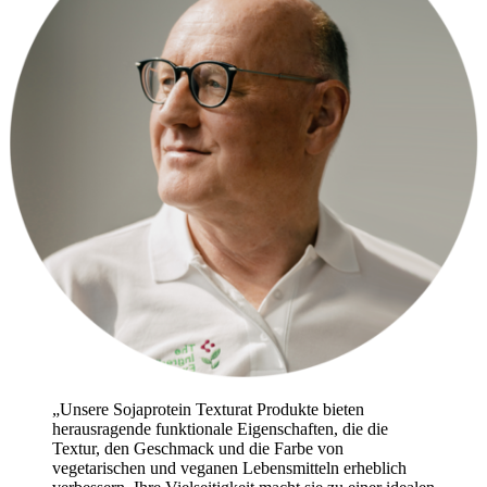
„Unsere Sojaprotein Texturat Produkte bieten
herausragende funktionale Eigenschaften, die die
Textur, den Geschmack und die Farbe von
vegetarischen und veganen Lebensmitteln erheblich