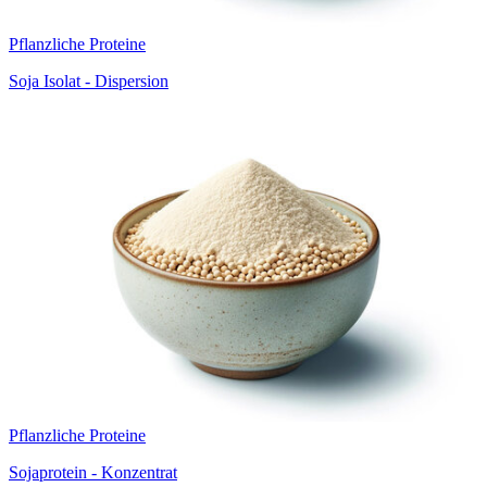
Pflanzliche Proteine
Soja Isolat - Dispersion
Pflanzliche Proteine
Sojaprotein - Konzentrat