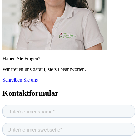
Haben Sie Fragen?
Wir freuen uns darauf, sie zu beantworten.
Schreiben Sie uns
Kontaktformular