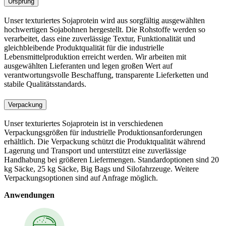
Ursprung
Unser texturiertes Sojaprotein wird aus sorgfältig ausgewählten
hochwertigen Sojabohnen hergestellt. Die Rohstoffe werden so
verarbeitet, dass eine zuverlässige Textur, Funktionalität und
gleichbleibende Produktqualität für die industrielle
Lebensmittelproduktion erreicht werden. Wir arbeiten mit
ausgewählten Lieferanten und legen großen Wert auf
verantwortungsvolle Beschaffung, transparente Lieferketten und
stabile Qualitätsstandards.
Verpackung
Unser texturiertes Sojaprotein ist in verschiedenen
Verpackungsgrößen für industrielle Produktionsanforderungen
erhältlich. Die Verpackung schützt die Produktqualität während
Lagerung und Transport und unterstützt eine zuverlässige
Handhabung bei größeren Liefermengen. Standardoptionen sind 20
kg Säcke, 25 kg Säcke, Big Bags und Silofahrzeuge. Weitere
Verpackungsoptionen sind auf Anfrage möglich.
Anwendungen