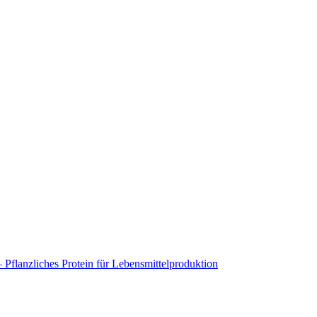
flanzliches Protein für Lebensmittelproduktion