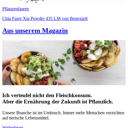
Pflanzenfasern
Chia Faser Xia Powder 435 LM von Benexia®
Aus unserem Magazin
Ich verteufel nicht den Fleischkonsum.
Aber die Ernährung der Zukunft ist Pflanzlich.
Unsere Branche ist im Umbruch. Immer mehr Menschen verzichten
auf tierische Lebensmittel.
Weiterlesen