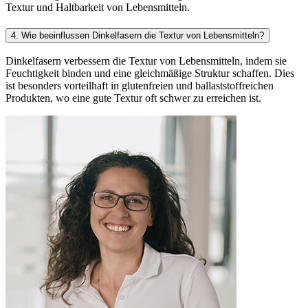
Textur und Haltbarkeit von Lebensmitteln.
4. Wie beeinflussen Dinkelfasern die Textur von Lebensmitteln?
Dinkelfasern verbessern die Textur von Lebensmitteln, indem sie
Feuchtigkeit binden und eine gleichmäßige Struktur schaffen. Dies
ist besonders vorteilhaft in glutenfreien und ballaststoffreichen
Produkten, wo eine gute Textur oft schwer zu erreichen ist.