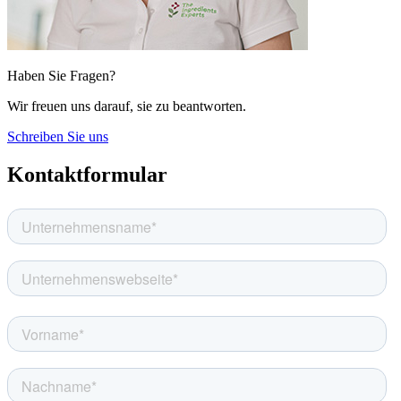
Haben Sie Fragen?
Wir freuen uns darauf, sie zu beantworten.
Schreiben Sie uns
Kontaktformular