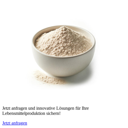
Jetzt anfragen und innovative Lösungen für Ihre
Lebensmittelproduktion sichern!
Jetzt anfragen