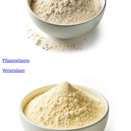
Pflanzenfasern
Weizenfaser