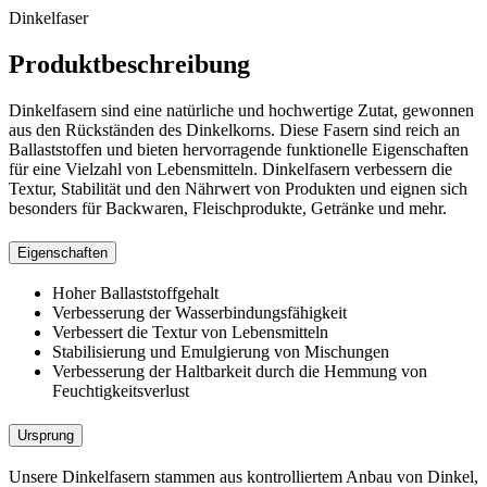
Dinkelfaser
Produktbeschreibung
Dinkelfasern sind eine natürliche und hochwertige Zutat, gewonnen
aus den Rückständen des Dinkelkorns. Diese Fasern sind reich an
Ballaststoffen und bieten hervorragende funktionelle Eigenschaften
für eine Vielzahl von Lebensmitteln. Dinkelfasern verbessern die
Textur, Stabilität und den Nährwert von Produkten und eignen sich
besonders für Backwaren, Fleischprodukte, Getränke und mehr.
Eigenschaften
Hoher Ballaststoffgehalt
Verbesserung der Wasserbindungsfähigkeit
Verbessert die Textur von Lebensmitteln
Stabilisierung und Emulgierung von Mischungen
Verbesserung der Haltbarkeit
durch die Hemmung von
Feuchtigkeitsverlust
Ursprung
Unsere Dinkelfasern stammen aus kontrolliertem Anbau von Dinkel,