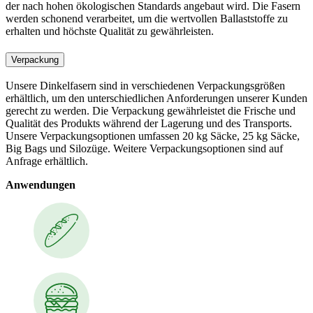
der nach hohen ökologischen Standards angebaut wird. Die Fasern
werden schonend verarbeitet, um die wertvollen Ballaststoffe zu
erhalten und höchste Qualität zu gewährleisten.
Verpackung
Unsere Dinkelfasern sind in verschiedenen Verpackungsgrößen
erhältlich, um den unterschiedlichen Anforderungen unserer Kunden
gerecht zu werden. Die Verpackung gewährleistet die Frische und
Qualität des Produkts während der Lagerung und des Transports.
Unsere Verpackungsoptionen umfassen 20 kg Säcke, 25 kg Säcke,
Big Bags und Silozüge. Weitere Verpackungsoptionen sind auf
Anfrage erhältlich.
Anwendungen