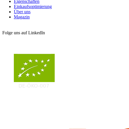
Eigenschaften
Einkaufsoptimierung
Über uns
Magazin
Folge uns auf LinkedIn