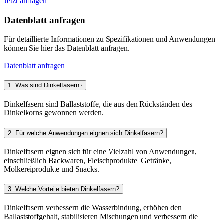
Jetzt anfragen
Datenblatt anfragen
Für detaillierte Informationen zu Spezifikationen und Anwendungen
können Sie hier das Datenblatt anfragen.
Datenblatt anfragen
1. Was sind Dinkelfasern?
Dinkelfasern sind Ballaststoffe, die aus den Rückständen des
Dinkelkorns gewonnen werden.
2. Für welche Anwendungen eignen sich Dinkelfasern?
Dinkelfasern eignen sich für eine Vielzahl von Anwendungen,
einschließlich Backwaren, Fleischprodukte, Getränke,
Molkereiprodukte und Snacks.
3. Welche Vorteile bieten Dinkelfasern?
Dinkelfasern verbessern die Wasserbindung, erhöhen den
Ballaststoffgehalt, stabilisieren Mischungen und verbessern die