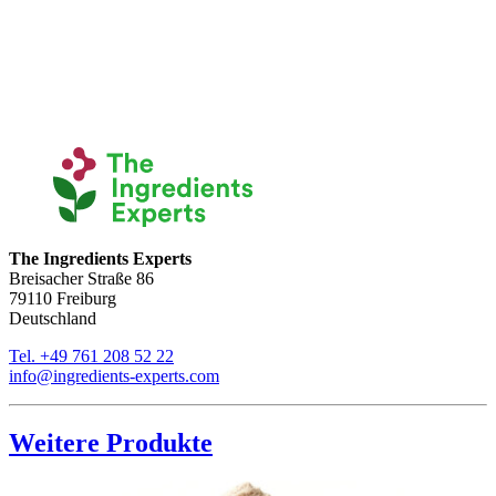
The Ingredients Experts
Breisacher Straße 86
79110 Freiburg
Deutschland
Tel. +49 761 208 52 22
info@ingredients-experts.com
Weitere Produkte