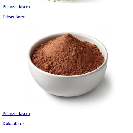
Pflanzenfasern
Erbsenfaser
Pflanzenfasern
Kakaofaser