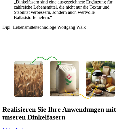
„Dinkelfasern sind eine ausgezeichnete Ergänzung für
zahlreiche Lebensmittel, die nicht nur die Textur und
Stabilität verbessern, sondern auch wertvolle
Ballaststoffe liefern.“
Dipl.-Lebensmitteltechnologe Wolfgang Walk
Realisieren Sie Ihre Anwendungen mit
unseren Dinkelfasern