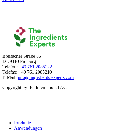
Breisacher Straße 86
D-79110 Freiburg
Telefon:
+49 761 2085222
Telefax: +49 761 2085210
E-Mail:
info@ingredients-experts.com
Copyright by IIC International AG
Produkte
Anwendungen