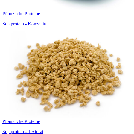
Pflanzliche Proteine
Sojaprotein - Konzentrat
Pflanzliche Proteine
Sojaprotein - Texturat