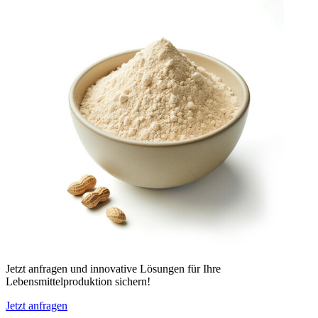
Jetzt anfragen und innovative Lösungen für Ihre
Lebensmittelproduktion sichern!
Jetzt anfragen