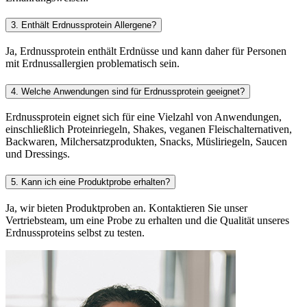
3. Enthält Erdnussprotein Allergene?
Ja, Erdnussprotein enthält Erdnüsse und kann daher für Personen
mit Erdnussallergien problematisch sein.
4. Welche Anwendungen sind für Erdnussprotein geeignet?
Erdnussprotein eignet sich für eine Vielzahl von Anwendungen,
einschließlich Proteinriegeln, Shakes, veganen Fleischalternativen,
Backwaren, Milchersatzprodukten, Snacks, Müsliriegeln, Saucen
und Dressings.
5. Kann ich eine Produktprobe erhalten?
Ja, wir bieten Produktproben an. Kontaktieren Sie unser
Vertriebsteam, um eine Probe zu erhalten und die Qualität unseres
Erdnussproteins selbst zu testen.