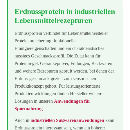
Erdnussprotein in industriellen
Lebensmittelrezepturen
Erdnussprotein verbindet für Lebensmittelhersteller
Proteinanreicherung, funktionelle
Emulgiereigenschaften und ein charakteristisches
nussiges Geschmacksprofil. Die Zutat kann für
Proteinriegel, Getränkepulver, Füllungen, Backwaren
und weitere Rezepturen geprüft werden, bei denen der
Erdnussgeschmack gezielt zum sensorischen
Produktkonzept gehört. Für leistungsorientierte
Produktentwicklungen finden Hersteller weitere
Lösungen in unseren
Anwendungen für
Sportnahrung
.
Auch in
industriellen Süßwarenanwendungen
kann
Erdnussprotein interessant sein, wenn ein höherer