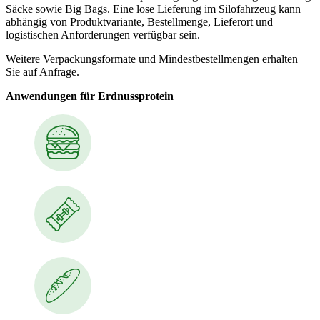
Säcke sowie Big Bags. Eine lose Lieferung im Silofahrzeug kann
abhängig von Produktvariante, Bestellmenge, Lieferort und
logistischen Anforderungen verfügbar sein.
Weitere Verpackungsformate und Mindestbestellmengen erhalten
Sie auf Anfrage.
Anwendungen für Erdnussprotein