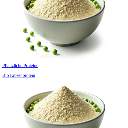
Pflanzliche Proteine
Bio Erbsenprotein