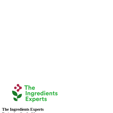
The Ingredients Experts