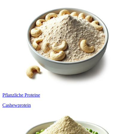
Pflanzliche Proteine
Cashewprotein