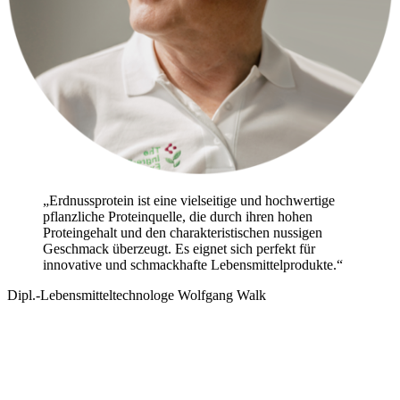
„Erdnussprotein ist eine vielseitige und hochwertige
pflanzliche Proteinquelle, die durch ihren hohen
Proteingehalt und den charakteristischen nussigen
Geschmack überzeugt. Es eignet sich perfekt für
innovative und schmackhafte Lebensmittelprodukte.“
Dipl.-Lebensmitteltechnologe Wolfgang Walk