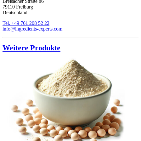
Breisacher Straße 86
79110 Freiburg
Deutschland
Tel. +49 761 208 52 22
info@ingredients-experts.com
Weitere Produkte