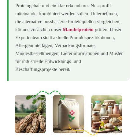
Proteingehalt und ein klar erkennbares Nussprofil
miteinander kombiniert werden sollen. Unternehmen,
die alternative nussbasierte Proteinquellen vergleichen,
können zusätzlich unser
Mandelprotein
prüfen. Unser
Expertenteam stellt aktuelle Produktspezifikationen,
Allergenunterlagen, Verpackungsformate,
Mindestbestellmengen, Lieferinformationen und Muster
für industrielle Entwicklungs- und
Beschaffungsprojekte bereit.