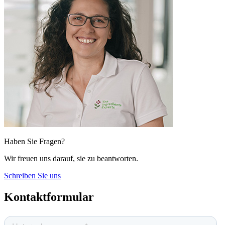
Haben Sie Fragen?
Wir freuen uns darauf, sie zu beantworten.
Schreiben Sie uns
Kontaktformular