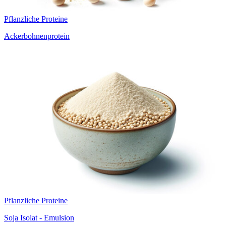
Pflanzliche Proteine
Ackerbohnenprotein
Pflanzliche Proteine
Soja Isolat - Emulsion