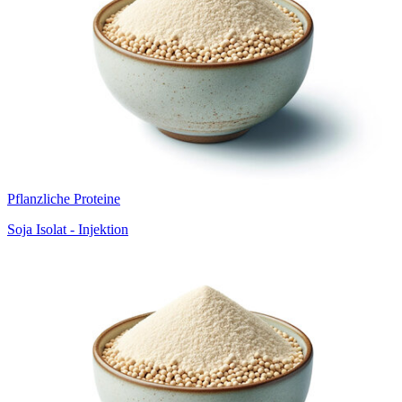
Pflanzliche Proteine
Soja Isolat - Injektion