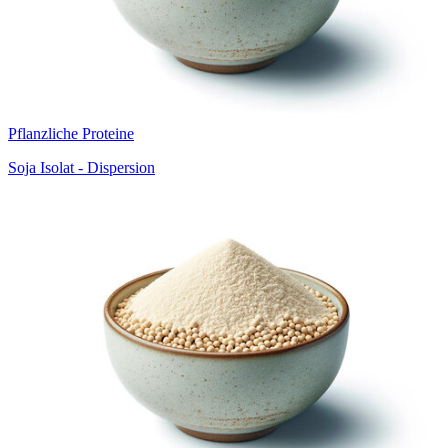
Pflanzliche Proteine
Soja Isolat - Dispersion