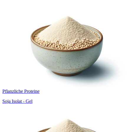
Pflanzliche Proteine
Soja Isolat - Gel