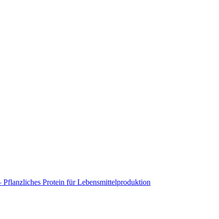
flanzliches Protein für Lebensmittelproduktion