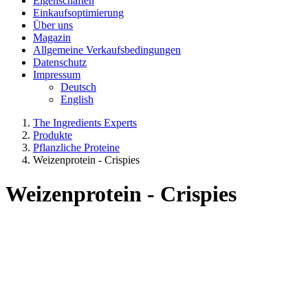
Eigenschaften
Einkaufsoptimierung
Über uns
Magazin
Allgemeine Verkaufsbedingungen
Datenschutz
Impressum
Deutsch
English
The Ingredients Experts
Produkte
Pflanzliche Proteine
Weizenprotein - Crispies
Weizenprotein - Crispies