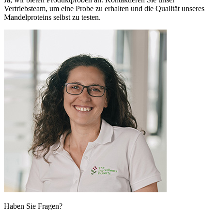
Vertriebsteam, um eine Probe zu erhalten und die Qualität unseres
Mandelproteins selbst zu testen.
Haben Sie Fragen?