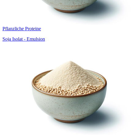
Pflanzliche Proteine
Soja Isolat - Emulsion