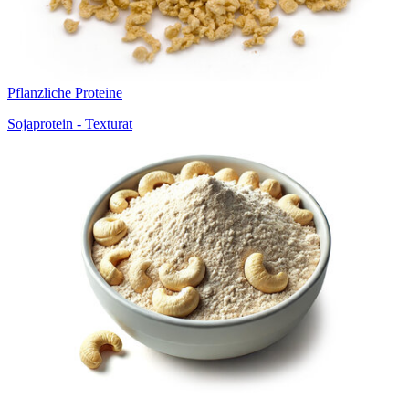
Pflanzliche Proteine
Sojaprotein - Texturat