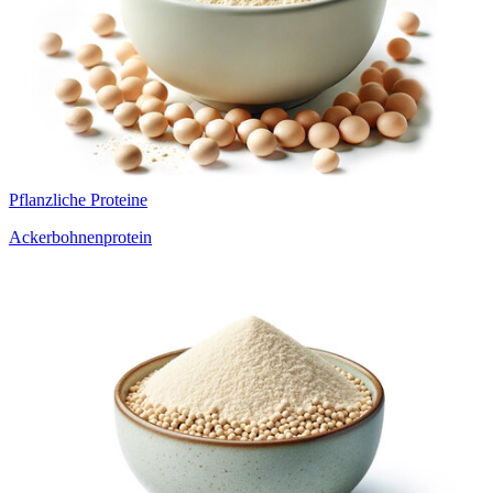
Pflanzliche Proteine
Ackerbohnenprotein