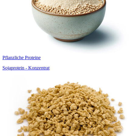
Pflanzliche Proteine
Sojaprotein - Konzentrat