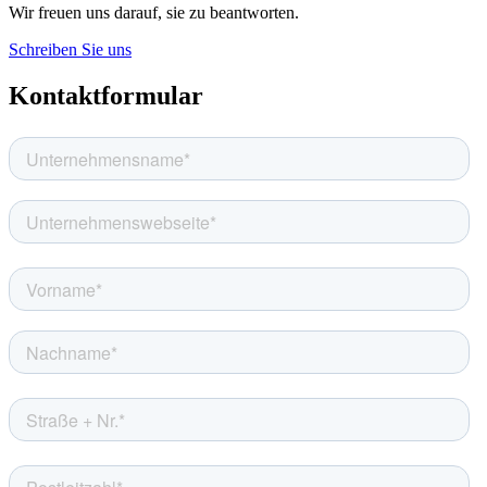
Wir freuen uns darauf, sie zu beantworten.
Schreiben Sie uns
Kontaktformular