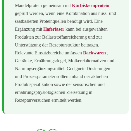
Mandelprotein gemeinsam mit
Kürbiskernprotein
geprüft werden, wenn eine Kombination aus nuss- und
saatbasierten Proteinquellen benötigt wird. Eine
Ergänzung mit
Haferfaser
kann bei ausgewählten
Produkten zur Ballaststoffanreicherung und zur
Unterstützung der Rezepturstruktur beitragen.
Relevante Einsatzbereiche umfassen
Backwaren
,
Getränke, Ernährungsriegel, Molkereialternativen und
Nahrungsergänzungsmittel. Geeignete Dosierungen
und Prozessparameter sollten anhand der aktuellen
Produktspezifikation sowie der sensorischen und
ernährungsphysiologischen Zielsetzung in
Rezepturversuchen ermittelt werden.