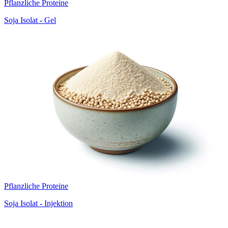
Pflanzliche Proteine
Soja Isolat - Gel
Pflanzliche Proteine
Soja Isolat - Injektion