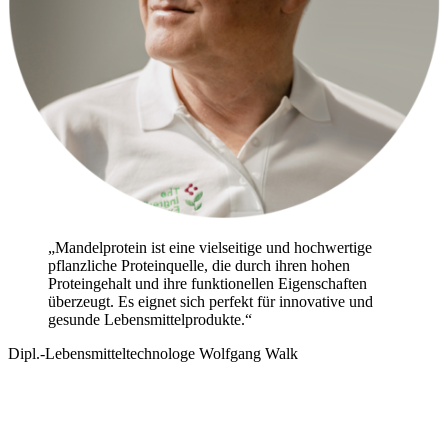
„Mandelprotein ist eine vielseitige und hochwertige
pflanzliche Proteinquelle, die durch ihren hohen
Proteingehalt und ihre funktionellen Eigenschaften
überzeugt. Es eignet sich perfekt für innovative und
gesunde Lebensmittelprodukte.“
Dipl.-Lebensmitteltechnologe Wolfgang Walk