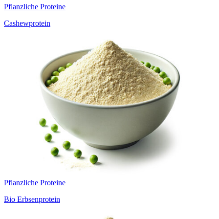
Pflanzliche Proteine
Cashewprotein
Pflanzliche Proteine
Bio Erbsenprotein