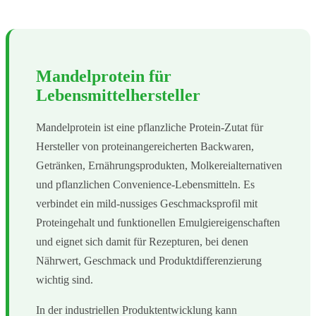
Mandelprotein für
Lebensmittelhersteller
Mandelprotein ist eine pflanzliche Protein-Zutat für
Hersteller von proteinangereicherten Backwaren,
Getränken, Ernährungsprodukten, Molkereialternativen
und pflanzlichen Convenience-Lebensmitteln. Es
verbindet ein mild-nussiges Geschmacksprofil mit
Proteingehalt und funktionellen Emulgiereigenschaften
und eignet sich damit für Rezepturen, bei denen
Nährwert, Geschmack und Produktdifferenzierung
wichtig sind.
In der industriellen Produktentwicklung kann