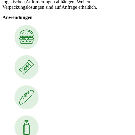
logistischen Anforderungen abhängen. Weitere
Verpackungslösungen sind auf Anfrage erhältlich.
Anwendungen