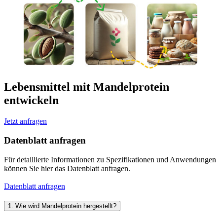
Lebensmittel mit Mandelprotein
entwickeln
Jetzt anfragen
Datenblatt anfragen
Für detaillierte Informationen zu Spezifikationen und Anwendungen
können Sie hier das Datenblatt anfragen.
Datenblatt anfragen
1. Wie wird Mandelprotein hergestellt?