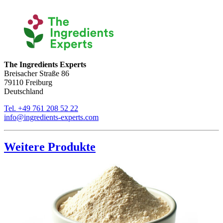
The Ingredients Experts
Breisacher Straße 86
79110 Freiburg
Deutschland
Tel. +49 761 208 52 22
info@ingredients-experts.com
Weitere Produkte