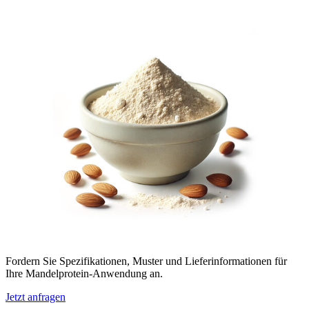
Fordern Sie Spezifikationen, Muster und Lieferinformationen für
Ihre Mandelprotein-Anwendung an.
Jetzt anfragen