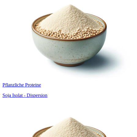
Pflanzliche Proteine
Soja Isolat - Dispersion